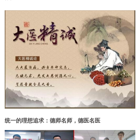
统一的理想追求：德师名师，德医名医