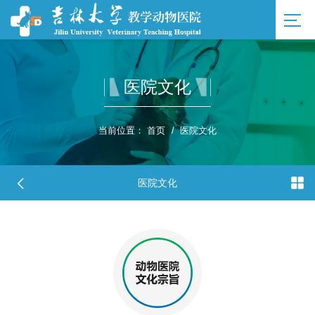
医院文化
当前位置：
首页
/
医院文化
医院文化