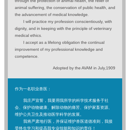
through the protection of animal health, the relief of
animal suffering, the conservation of public health, and
the advancement of medical knowledge.
I will practice my profession conscientiously, with
dignity, and in keeping with the principle of veterinary
medical ethics.
I accept as a lifelong obligation the continual
improvement of my professional knowledge and
competence.
Adopted by the AVAM in July,1909
作为一名职业兽医：
我庄严宣誓，我要用我所学的科学技术服务于社
会、保护动物健康、解除动物的痛苦、保护家畜资源、
维护公共卫生及推动医学科学的发展。
我将严肃地行医，并保证维护兽医道德准则，我接
受终生学习和提高我专业技能和知识的责任！