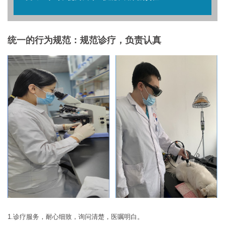
统一的行为规范：规范诊疗，负责认真
1.诊疗服务，耐心细致，询问清楚，医嘱明白。