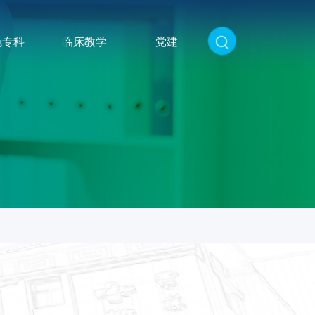
色专科
临床教学
党建