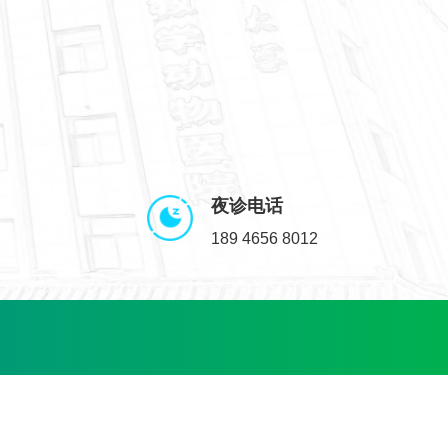
夜诊电话
189 4656 8012